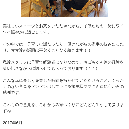
美味しいスイーツとお茶をいただきながら、子供たちも一緒にワイ
ワイ賑やかに過ごします。
その中では、子育ての話だったり、働きながらの家事の悩みだった
り、ママ達の話題は事欠くことなく続きます！！
私達スタッフは子育て経験者ばかりなので、おばちゃん達の経験を
笑い話さながらに語らせてもらっております（＾＾）
こんな風に楽しく充実した時間を持たせていただけること、くった
くのない意見をドンドン出して下さる施主様ママさん達に心からの
感謝です。
これらのご意見を、これからの家づくりにどんどん生かして参りま
すね！
2017年6月