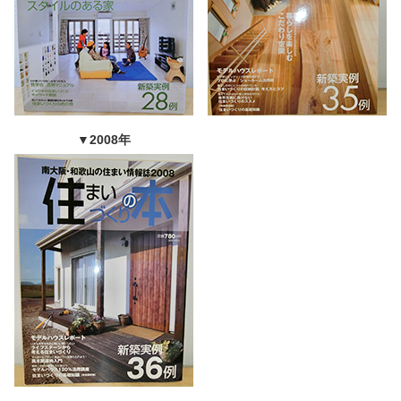
▼2008年