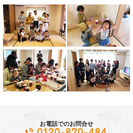
お電話でのお問合せ
01