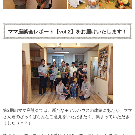
ママ座談会レポート【vol.2】をお届けいたします！
第2期のママ座談会では、新たなモデルハウスの建築にあたり、ママ
さん達のざっくぱらんなご意見をいただきたく、集まっていただき
ました（＾＾）