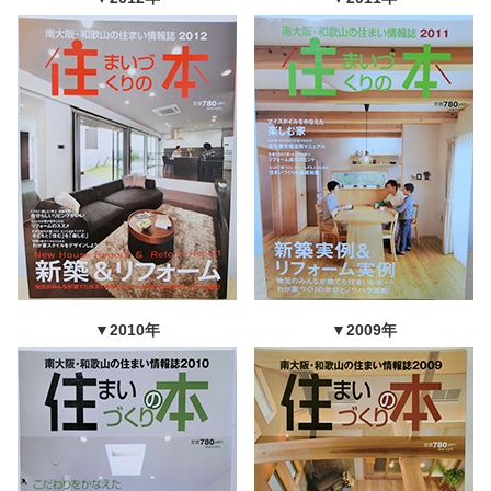
▼2010年
▼2009年