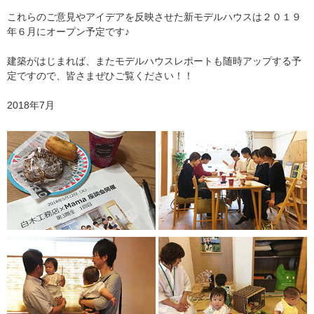
これらのご意見やアイデアを反映させた新モデルハウスは２０１９
年６月にオープン予定です♪
建築がはじまれば、またモデルハウスレポートも随時アップする予
定ですので、皆さまぜひご覧ください！！
2018年7月