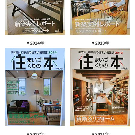
▼2014年
▼2013年
▼2012年
▼2011年