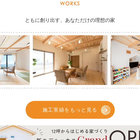
ともに創り出す、あなただけの理想の家
施工実績をもっと見る