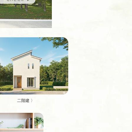
二階建 〉