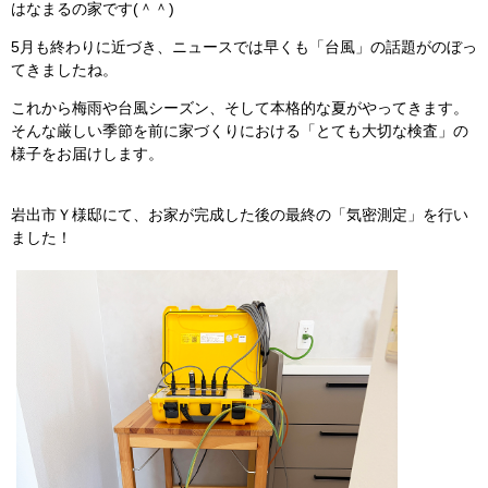
はなまるの家です(＾＾)
5月も終わりに近づき、ニュースでは早くも「台風」の話題がのぼっ
てきましたね。
これから梅雨や台風シーズン、そして本格的な夏がやってきます。
そんな厳しい季節を前に家づくりにおける「とても大切な検査」の
様子をお届けします。
岩出市Ｙ様邸にて、お家が完成した後の最終の「気密測定」を行い
ました！