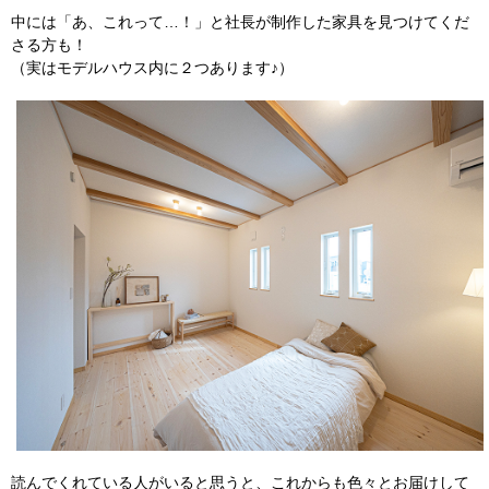
中には「あ、これって…！」と社長が制作した家具を見つけてくだ
さる方も！
（実はモデルハウス内に２つあります♪）
読んでくれている人がいると思うと、これからも色々とお届けして