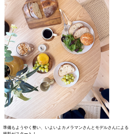
準備もようやく整い、いよいよカメラマンさんとモデルさんによる
撮影がスタート！