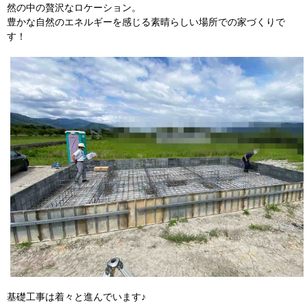
然の中の贅沢なロケーション。
豊かな自然のエネルギーを感じる素晴らしい場所での家づくりで
す！
基礎工事は着々と進んでいます♪