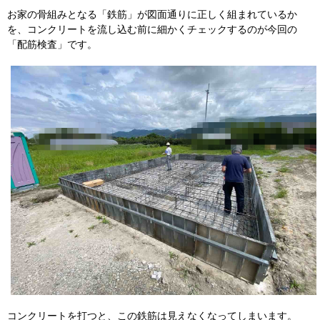
お家の骨組みとなる「鉄筋」が図面通りに正しく組まれているか
を、コンクリートを流し込む前に細かくチェックするのが今回の
「配筋検査」です。
コンクリートを打つと、この鉄筋は見えなくなってしまいます。