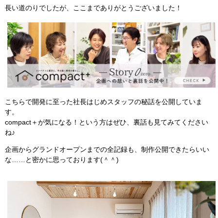
長い道のりでしたが、ここまでありがとうございました！
こちらで開発に至った社長はじめスタッフの秘話を公開していま
す。
compact＋が気になる！という方はぜひ、裏話も見てみてください
ね♪
企画からグランドオープンまでの全記録も、制作公開できたらいい
な……と密かに思っております(＾＾)