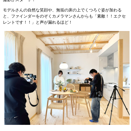
モデルさんの自然な笑顔や、無垢の床の上でくつろぐ姿が加わる
と、ファインダーをのぞくカメラマンさんからも「素敵！！エクセ
レントです！！」と声が漏れるほど！