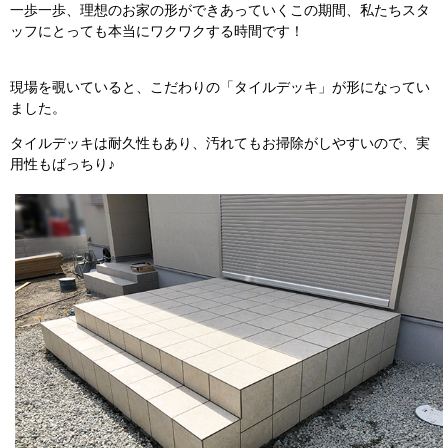
一歩一歩、理想のお家の形ができあっていくこの期間、私たちスタ
ッフにとっても本当にワクワクする時間です！
現場を覗いていると、こだわりの「タイルデッキ」が形になってい
ました。
タイルデッキは耐久性もあり、汚れてもお掃除がしやすいので、実
用性もばっちり♪