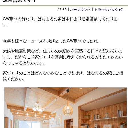
通常営業です！
13:30
パーマリンク
トラックバック (0)
GW期間も終わり、はなまるの家は本日より通常営業しておりま
す！
今年も様々なニュースが飛び交ったGW期間でしたね。
天候や地震対策など、住まいの大切さを実感する日々が続いていま
すし、だからこそ家づくりを真剣に考えておられる方もたくさんい
らっしゃると思います。
家づくりのことはどんな小さなことでもぜひ、はなまるの家にご相
談ください。