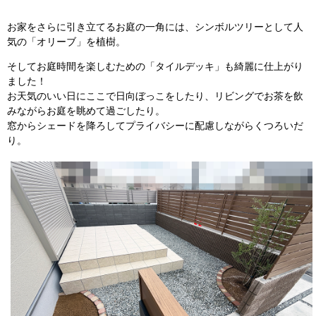
お家をさらに引き立てるお庭の一角には、シンボルツリーとして人
気の「オリーブ」を植樹。
そしてお庭時間を楽しむための「タイルデッキ」も綺麗に仕上がり
ました！
お天気のいい日にここで日向ぼっこをしたり、リビングでお茶を飲
みながらお庭を眺めて過ごしたり。
窓からシェードを降ろしてプライバシーに配慮しながらくつろいだ
り。