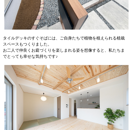
タイルデッキのすぐそばには、ご自身たちで植物を植えられる植栽
スペースもつくりました。
お二人で仲良くお庭づくりを楽しまれる姿を想像すると、私たちま
でとっても幸せな気持ちです♪