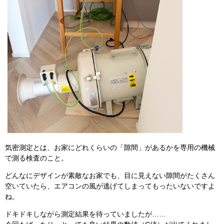
気密測定とは、お家にどれくらいの「隙間」があるかを専用の機械
で測る検査のこと。
どんなにデザインが素敵なお家でも、目に見えない隙間がたくさん
空いていたら、エアコンの風が逃げてしまってもったいないですよ
ね。
ドキドキしながら測定結果を待っていましたが……