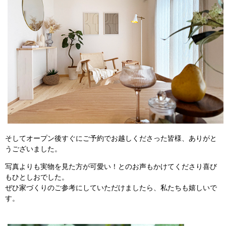
そしてオープン後すぐにご予約でお越しくださった皆様、ありがと
うございました。
写真よりも実物を見た方が可愛い！とのお声もかけてくださり喜び
もひとしおでした。
ぜひ家づくりのご参考にしていただけましたら、私たちも嬉しいで
す。