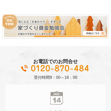
お電話でのお問合せ
01
受付時間
9：00～18：00