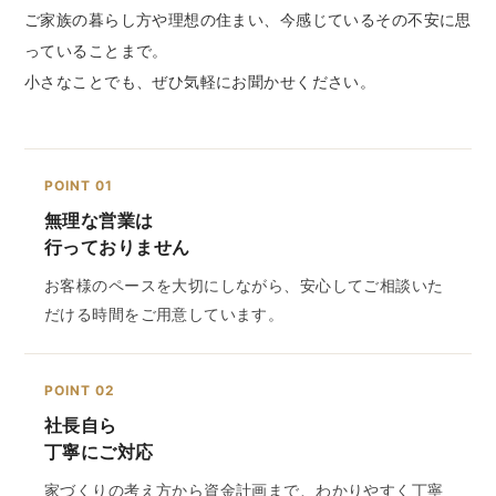
ご家族の暮らし方や理想の住まい、今感じているその不安に思
っていることまで。
小さなことでも、ぜひ気軽にお聞かせください。
POINT 01
無理な営業は
行っておりません
お客様のペースを大切にしながら、安心してご相談いた
だける時間をご用意しています。
POINT 02
社長自ら
丁寧にご対応
家づくりの考え方から資金計画まで、わかりやすく丁寧