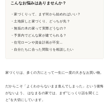
こんなお悩みはありませんか？
・家づくりって、まず何から始めればいい？
・土地探しと家づくり、どっちが先？
・無垢の木の家って実際どうなの？
・予算内でどんな家が建てられる？
・住宅ローンや資金計画が不安…
・自分たちに合った間取りを相談したい
家づくりは、多くの方にとって一生に一度の大きなお買い物。
だからこそ「よくわからないまま進んでしまった」という後悔
がないよう、 はなまるの家では、まず“じっくり話を聞くこ
と”を大切にしています。