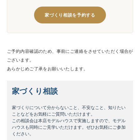
家づくり相談を予約する
ご予約内容確認のため、事前にご連絡をさせていただく場合が
ございます。
あらかじめご了承をお願いいたします。