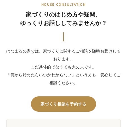
HOUSE CONSULTATION
家づくりのはじめ方や疑問、
ゆっくりお話ししてみませんか？
はなまるの家では、家づくりに関するご相談を随時お受けして
おります。
まだ具体的でなくても大丈夫です。
「何から始めたらいいかわからない」という方も、安心してご
相談ください。
家づくり相談を予約する