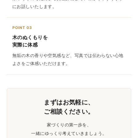
にお話しいたします。
POINT 03
木のぬくもりを
実際に体感
無垢の木の香りや空気感など、写真では伝わらない心地
よさをご体感いただけます。
まずはお気軽に、
ご相談ください。
家づくりの第一歩を、
一緒にゆっくり考えていきましょう。