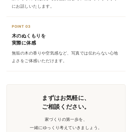
にお話しいたします。
POINT 03
木のぬくもりを
実際に体感
無垢の木の香りや空気感など、写真では伝わらない心地
よさをご体感いただけます。
まずはお気軽に、
ご相談ください。
家づくりの第一歩を、
一緒にゆっくり考えていきましょう。