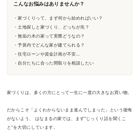
こんなお悩みはありませんか？
・家づくりって、まず何から始めればいい？
・土地探しと家づくり、どっちが先？
・無垢の木の家って実際どうなの？
・予算内でどんな家が建てられる？
・住宅ローンや資金計画が不安…
・自分たちに合った間取りを相談したい
家づくりは、多くの方にとって一生に一度の大きなお買い物。
だからこそ「よくわからないまま進んでしまった」という後悔
がないよう、 はなまるの家では、まず“じっくり話を聞くこ
と”を大切にしています。