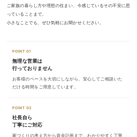
ご家族の暮らし方や理想の住まい、今感じているその不安に思
っていることまで。
小さなことでも、ぜひ気軽にお聞かせください。
POINT 01
無理な営業は
行っておりません
お客様のペースを大切にしながら、安心してご相談いた
だける時間をご用意しています。
POINT 02
社長自ら
丁寧にご対応
家づくりの考え方から資金計画まで、わかりやすく丁寧