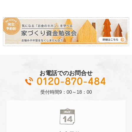
お電話でのお問合せ
01
受付時間
9：00～18：00