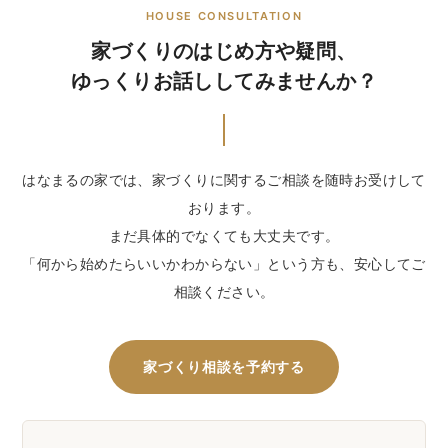
HOUSE CONSULTATION
家づくりのはじめ方や疑問、
ゆっくりお話ししてみませんか？
はなまるの家では、家づくりに関するご相談を随時お受けして
おります。
まだ具体的でなくても大丈夫です。
「何から始めたらいいかわからない」という方も、安心してご
相談ください。
家づくり相談を予約する