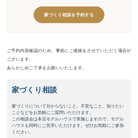
家づくり相談を予約する
ご予約内容確認のため、事前にご連絡をさせていただく場合が
ございます。
あらかじめご了承をお願いいたします。