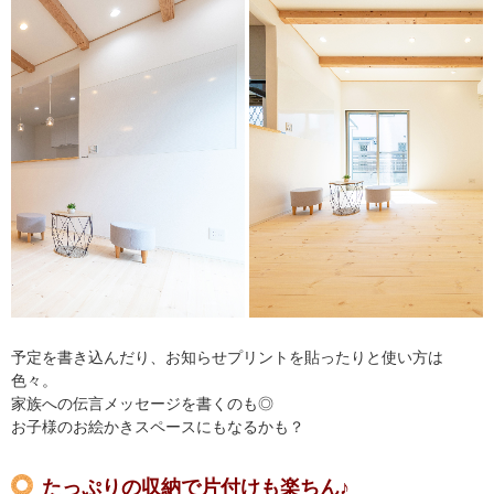
予定を書き込んだり、お知らせプリントを貼ったりと使い方は
色々。
家族への伝言メッセージを書くのも◎
お子様のお絵かきスペースにもなるかも？
たっぷりの収納で片付けも楽ちん♪