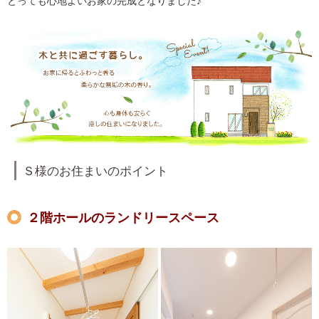
とっても心地よいお家の完成となりました♪
Ｓ様のお住まいのポイント
２階ホールのランドリースペース