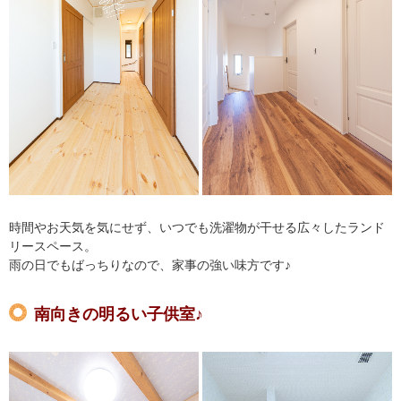
時間やお天気を気にせず、いつでも洗濯物が干せる広々したランド
リースペース。
雨の日でもばっちりなので、家事の強い味方です♪
南向きの明るい子供室♪