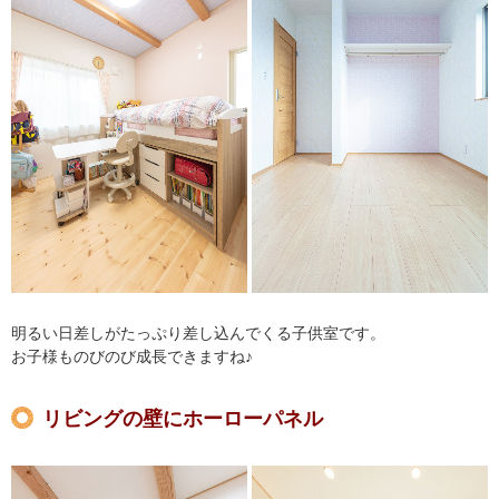
明るい日差しがたっぷり差し込んでくる子供室です。
お子様ものびのび成長できますね♪
リビングの壁にホーローパネル