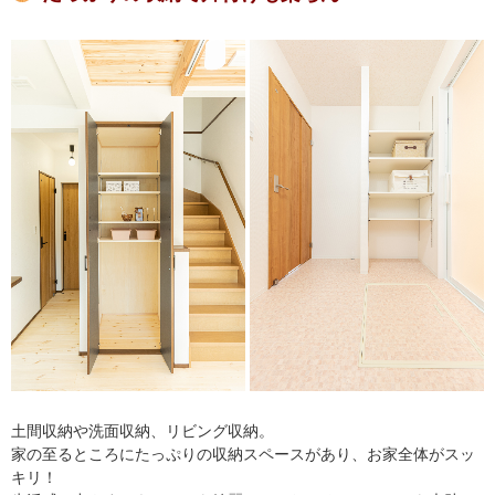
土間収納や洗面収納、リビング収納。
家の至るところにたっぷりの収納スペースがあり、お家全体がスッ
キリ！