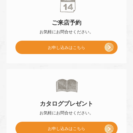
ご来店
予約
お気軽に
お問合せください。
[
お申し込み
はこちら
ご
来
カタログ
プレゼント
店
お気軽に
お問合せください。
[
お申し込み
はこちら
予