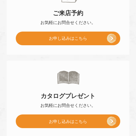
ご来店
予約
お気軽に
お問合せください。
[
お申し込み
はこちら
ご
来
カタログ
プレゼント
店
お気軽に
お問合せください。
[
お申し込み
はこちら
予