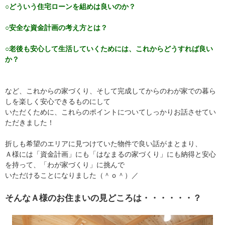
○どういう住宅ローンを組めは良いのか？
○安全な資金計画の考え方とは？
○老後も安心して生活していくためには、これからどうすれば良い
か？
など、これからの家づくり、そして完成してからのわが家での暮ら
しを楽しく安心できるものにして
いただくために、これらのポイントについてしっかりお話させてい
ただきました！
折しも希望のエリアに見つけていた物件で良い話がまとまり、
Ａ様には「資金計画」にも「はなまるの家づくり」にも納得と安心
を持って、「わが家づくり」に挑んで
いただけることになりました（＾ｏ＾）／
そんなＡ様のお住まいの見どころは・・・・・・？