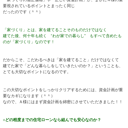
要視されているポイントとまったく同じ
だったのです（＾＾）
「家づくり」とは、家を建てることそのものだけではなく
建てた後、何十年も続く “わが家での暮らし” もすべて含めたも
のが「家づくり」なのです！
だからこそ、こだわるべきは「家を建てること」だけではなくて
建てた家で「どんな暮らしをしていきたいのか？」ということも、
とても大切なポイントになるのです。
この大切なポイントをしっかりクリアするためには、資金計画が重
要なカギになります（＾＾）
なので、Ａ様にはまず資金計画を綿密にさせていただきました！！
○どの程度までの住宅ローンなら組んでも安心なのか？