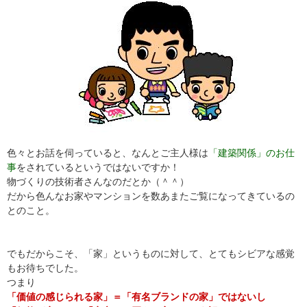
色々とお話を伺っていると、なんとご主人様は
「建築関係」のお仕
事
をされているというではないですか！
物づくりの技術者さんなのだとか（＾＾）
だから色んなお家やマンションを数あまたご覧になってきているの
とのこと。
でもだからこそ、「家」というものに対して、とてもシビアな感覚
もお待ちでした。
つまり
「価値の感じられる家」＝「有名ブランドの家」ではないし