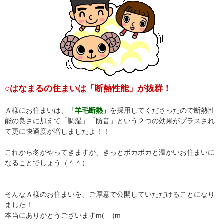
○はなまるの住まいは「断熱性能」が抜群！
Ａ様にお住まいは、
「羊毛断熱」
を採用してくださったので断熱性
能の良さに加えて「調湿」「防音」という２つの効果がプラスされ
て更に快適度が増しましたよ！！
これから冬がやってきますが、きっとポカポカと温かいお住まいに
なることでしょう（＾＾）
そんなＡ様のお住まいを、ご厚意で公開していただけることになり
ました！
本当にありがとうございますm(__)m