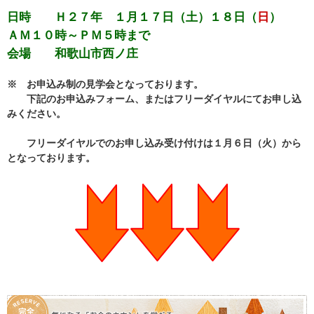
日時 Ｈ２７年 １月１７日（土）１８日（
日
）
ＡＭ１０時～ＰＭ５時まで
会場 和歌山市西ノ庄
※ お申込み制の見学会となっております。
下記のお申込みフォーム、またはフリーダイヤルにてお申し込
みください。
フリーダイヤルでのお申し込み受け付けは１月６日（火）から
となっております。