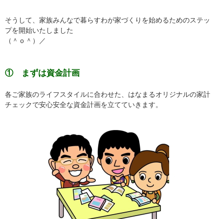
そうして、家族みんなで暮らすわが家づくりを始めるためのステッ
プを開始いたしました
（＾ｏ＾）／
① まずは資金計画
各ご家族のライフスタイルに合わせた、はなまるオリジナルの家計
チェックで安心安全な資金計画を立てていきます。