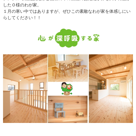
したＯ様のわが家。
１月の寒い中ではありますが、ぜひこの素敵なわが家を体感しにい
らしてください！！