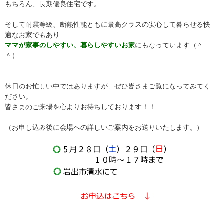
もちろん、長期優良住宅です。
そして耐震等級、断熱性能ともに最高クラスの安心して暮らせる快
適なお家でもあり
ママが家事のしやすい、暮らしやすいお家
にもなっています（＾
＾）
休日のお忙しい中ではありますが、ぜひ皆さまご覧になってみてく
ださい。
皆さまのご来場を心よりお待ちしております！！
（お申し込み後に会場への詳しいご案内をお送りいたします。）