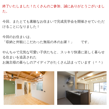
終了いたしました！たくさんのご参加、誠にありがとうございまし
た。
今回、またとても素敵なお住まいで完成見学会を開催させていただ
けることになりました！
今回のお住まいは、
「収納と外観にこだわった無垢の木のお家！」 です。
やんちゃで元気な可愛い子供たちと、スッキリ快適に楽しく暮らせ
る住まいを追及された
お施主様の暮らしのアイディアがたくさん詰まっています（＾＾）