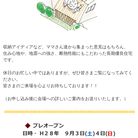
収納アイディアなど、ママさん達から集まった意見はもちろん、
住み心地や、地震への強さ、断熱性能にもこだわった長期優良住宅
です。
休日のお忙しい中ではありますが、ぜひ皆さまご覧になってみてく
ださい。
皆さまのご来場を心よりお待ちしております！！
（お申し込み後に会場への詳しいご案内をお送りいたします。）