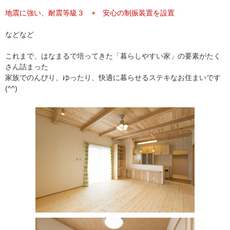
地震に強い、耐震等級３ + 安心の制振装置を設置
などなど
これまで、はなまるで培ってきた「暮らしやすい家」の要素がたく
さん詰まった
家族でのんびり、ゆったり、快適に暮らせるステキなお住まいです
(^^)