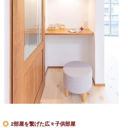
2部屋を繋げた広々子供部屋