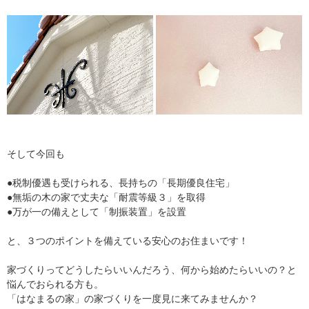
そして今回も
●税制優遇も受けられる、長持ちの「長期優良住宅」
●無垢の木の家で丈夫な「耐震等級３」を取得
●万が一の備えとして「制振装置」を設置
と、３つのポイントを備えている安心のお住まいです！
家づくりってどうしたらいいんだろう、何から始めたらいいの？と
悩んでおられる方も。
「はなまるの家」の家づくりを一度見に来てみませんか？