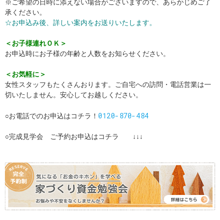
※ご希望の日時に添えない場合がございますので、あらかじめご了
承ください。
☆お申込み後、詳しい案内をお送りいたします。
＜お子様連れＯＫ＞
お申込時にお子様の年齢と人数をお知らせください。
＜お気軽に＞
女性スタッフもたくさんおります。ご自宅への訪問・電話営業は一
切いたしません。安心してお越しください。
0120-870-484
○お電話でのお申込はコチラ！
○完成見学会 ご予約お申込はコチラ ↓↓↓