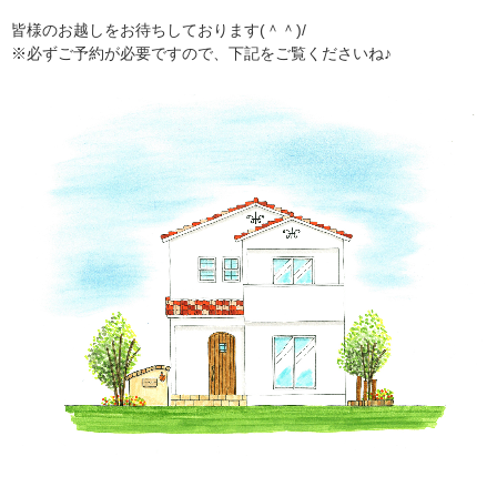
皆様のお越しをお待ちしております(＾＾)/
※必ずご予約が必要ですので、下記をご覧くださいね♪