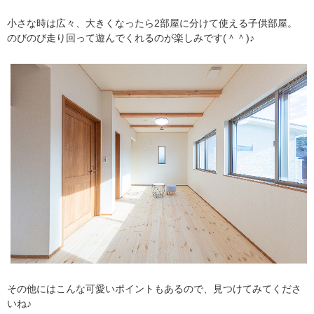
小さな時は広々、大きくなったら2部屋に分けて使える子供部屋。
のびのび走り回って遊んでくれるのが楽しみです(＾＾)♪
その他にはこんな可愛いポイントもあるので、見つけてみてくださ
いね♪