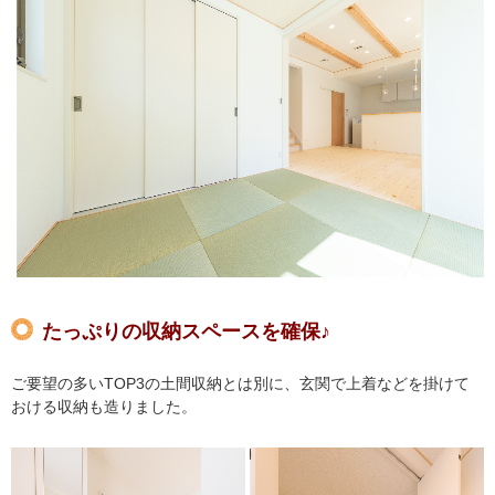
たっぷりの収納スペースを確保♪
ご要望の多いTOP3の土間収納とは別に、玄関で上着などを掛けて
おける収納も造りました。