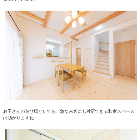
お子さんの遊び場としても、急な来客にも対応できる和室スペース
は助かりますね！