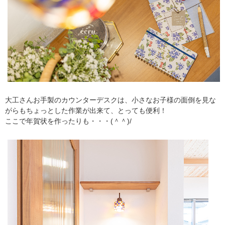
大工さんお手製のカウンターデスクは、小さなお子様の面倒を見な
がらもちょっとした作業が出来て、とっても便利！
ここで年賀状を作ったりも・・・(＾＾)/