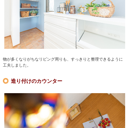
物が多くなりがちなリビング周りも、すっきりと整理できるように
工夫しました。
造り付けのカウンター