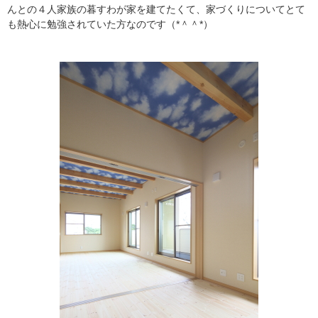
んとの４人家族の暮すわが家を建てたくて、家づくりについてとて
も熱心に勉強されていた方なのです（*＾＾*）