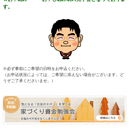
す。
※必ず事前にご希望の日時をお申込ください。
（お申込状況によっては、ご希望に添えない場合がございます。ど
うぞご了承くださいませ。）