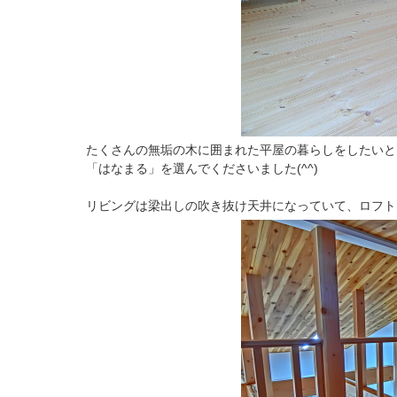
たくさんの無垢の木に囲まれた平屋の暮らしをしたいと
「はなまる」を選んでくださいました(^^)
リビングは梁出しの吹き抜け天井になっていて、ロフト