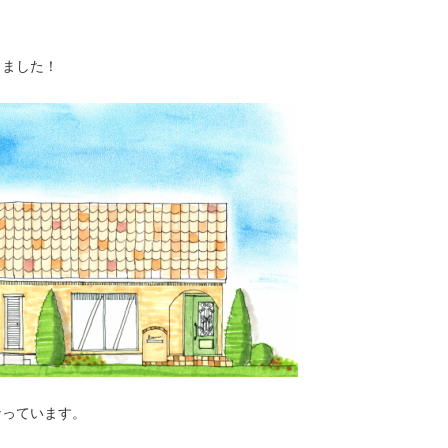
しました！
なっています。