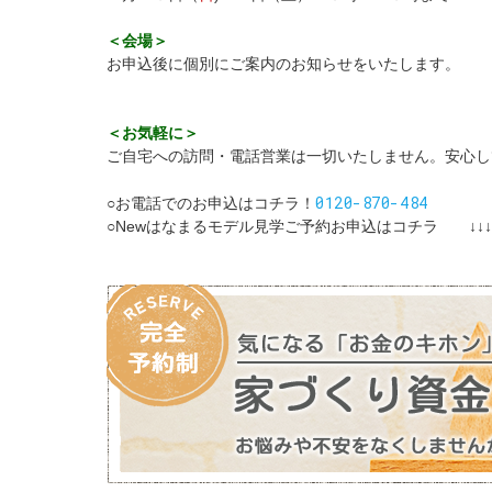
＜会場＞
お申込後に個別にご案内のお知らせをいたします。
＜お気軽に＞
ご自宅への訪問・電話営業は一切いたしません。安心し
0120-870-484
○お電話でのお申込はコチラ！
○Newはなまるモデル見学ご予約お申込はコチラ ↓