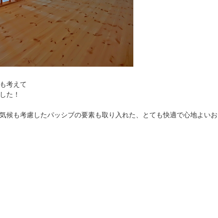
も考えて
した！
気候も考慮したパッシブの要素も取り入れた、とても快適で心地よいお