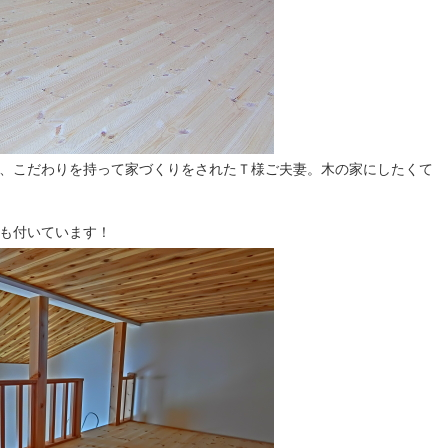
、こだわりを持って家づくりをされたＴ様ご夫妻。木の家にしたくて
も付いています！