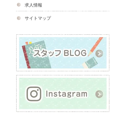
求人情報
サイトマップ