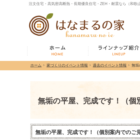
ホーム
家づくりのイベント情報
過去のイベント情報
無垢
ホーム
家づくりのイベント情報
過去のイベント情報
無垢
ホーム
無垢の平屋、完成です！（個
無垢の平屋、完成です！（個別案内でのご