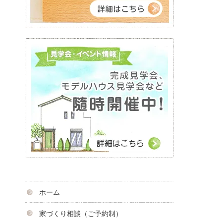
ホーム
家づくり相談（ご予約制）