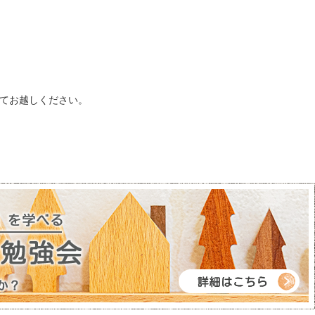
てお越しください。
↓↓