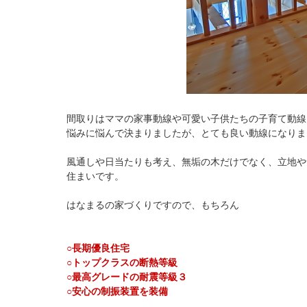
間取りはママの家事動線や可愛い子供たちの子育て動線
悩みに悩んで決まりましたが、とても良い動線になりま
風通しや日当たりも考え、無垢の木だけでなく、立地や
住まいです。
はなまるの家づくりですので、もちろん
○長期優良住宅
○トップクラスの断熱等級
○最高グレードの耐震等級３
○安心の制振装置を装備