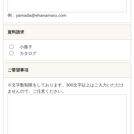
例：yamada@ehanamaru.com
資料請求
小冊子
カタログ
ご要望事項
※文字数制限をしております。300文字以上はご入力いただけ
ませんので、ご注意ください。