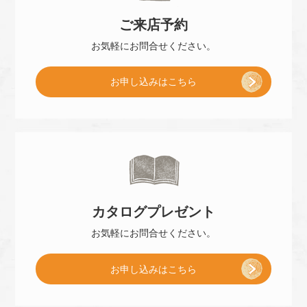
ご来店
予約
お気軽に
お問合せください。
[
お申し込み
はこちら
ご
来
カタログ
プレゼント
店
お気軽に
お問合せください。
[
お申し込み
はこちら
予