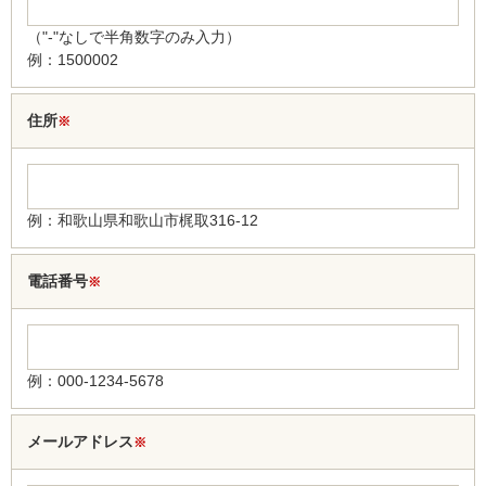
（"-"なしで半角数字のみ入力）
例：1500002
住所
※
例：和歌山県和歌山市梶取316-12
電話番号
※
例：000-1234-5678
メールアドレス
※