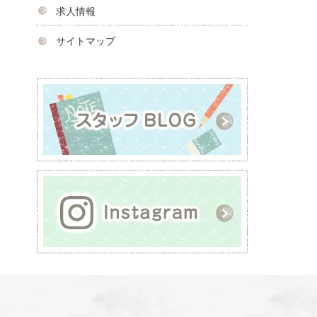
求人情報
サイトマップ