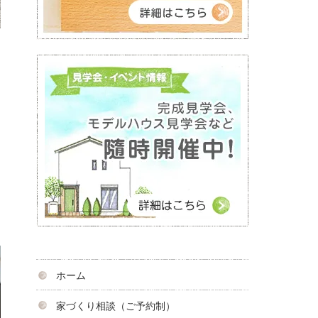
ホーム
家づくり相談（ご予約制）