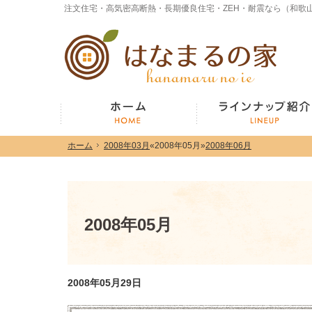
ホーム
2008年03月
«
2008年05月
»
2008年06月
ホーム
2008年03月
«
2008年05月
»
2008年06月
ホーム
2008年05月
2008年05月29日