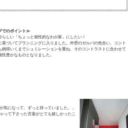
グでのポイント≫
分らしい「ちょっと個性的なわが家」にしたい！
に基づいてプランニングに入りました。外壁のガルバの色合い、コント
も納得いくまでシュミレーションを重ね、そのコントラストに合わせて
個性豊かなものとなりました。
が気になって、ずっと持っていました。」
ゃって下さった言葉がとても嬉しかったこ