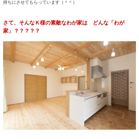
持ちにさせてもらっています（＾＾）
さて、そんなＫ様の素敵なわが家は どんな「わが
家」？？？？？