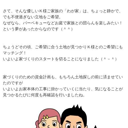
さて、そんな優しいＫ様ご家族の「わが家」は、ちょっと静かで、
でも不便過ぎない立地をご希望。
なぜなら、バーベキューなどお庭で家族との団らんを楽しみたい！
という夢があったからなのです（＾＾）
ちょうどその頃、ご希望に合う土地が見つかりＫ様とのご希望にも
マッチング！
いよいよ家づくりのスタートを切ることになりました（＾－＾）
家づくりのための資金計画も、もちろん土地探しの前に済ませてい
たのですが
いよいよお家本体の工事に掛かっていくに当たり、気になることが
見つかるたびに何度も再確認を行いましたね。