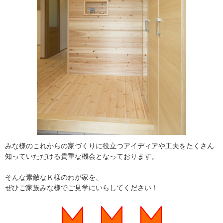
みな様のこれからの家づくりに役立つアイディアや工夫をたくさん
知っていただける貴重な機会となっております。
そんな素敵なＫ様のわが家を、
ぜひご家族みな様でご見学にいらしてください！