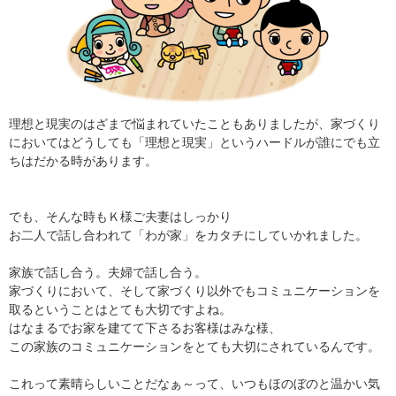
理想と現実のはざまで悩まれていたこともありましたが、家づくり
においてはどうしても「理想と現実」というハードルが誰にでも立
ちはだかる時があります。
でも、そんな時もＫ様ご夫妻はしっかり
お二人で話し合われて「わが家」をカタチにしていかれました。
家族で話し合う。夫婦で話し合う。
家づくりにおいて、そして家づくり以外でもコミュニケーションを
取るということはとても大切ですよね。
はなまるでお家を建てて下さるお客様はみな様、
この家族のコミュニケーションをとても大切にされているんです。
これって素晴らしいことだなぁ～って、いつもほのぼのと温かい気