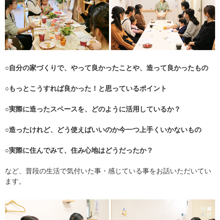
○自分の家づくりで、やって良かったことや、造って良かったもの
○もっとこうすれば良かった！と思っているポイント
○実際に造ったスペースを、どのように活用しているか？
○造ったけれど、どう使えばいいのか今一つ上手くいかないもの
○実際に住んでみて、住み心地はどうだったか？
など、普段の生活で気付いた事・感じている事をお話いただいてい
ます。