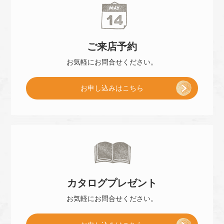
ご来店
予約
お気軽に
お問合せください。
[
お申し込み
はこちら
ご
来
カタログ
プレゼント
店
お気軽に
お問合せください。