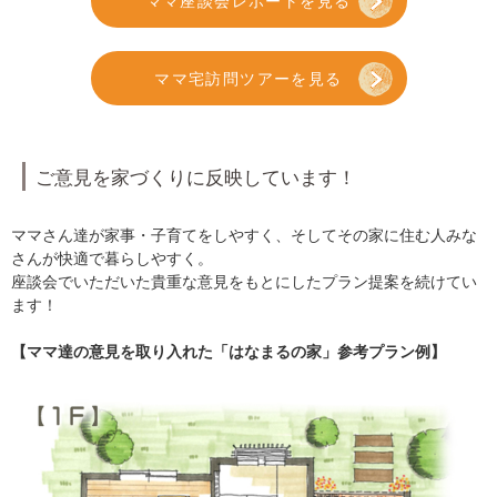
ママ座談会レポートを見る
ママ宅訪問ツアーを見る
ご意見を家づくりに反映しています！
ママさん達が家事・子育てをしやすく、そしてその家に住む人みな
さんが快適で暮らしやすく。
座談会でいただいた貴重な意見をもとにしたプラン提案を続けてい
ます！
【ママ達の意見を取り入れた「はなまるの家」参考プラン例】