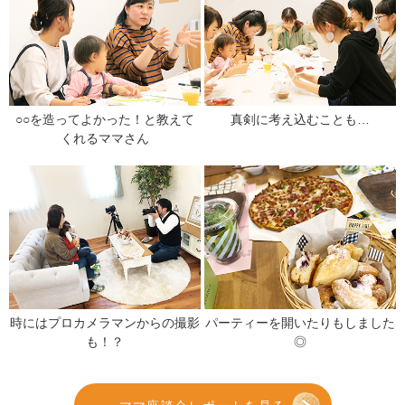
○○を造ってよかった！と教えて
真剣に考え込むことも…
くれるママさん
時にはプロカメラマンからの撮影
パーティーを開いたりもしました
も！？
◎