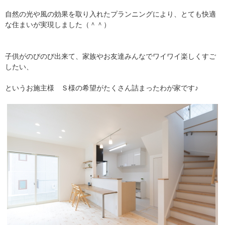
自然の光や風の効果を取り入れたプランニングにより、とても快適
な住まいが実現しました（＾＾）
子供がのびのび出来て、家族やお友達みんなでワイワイ楽しくすご
したい、
というお施主様 Ｓ様の希望がたくさん詰まったわが家です♪