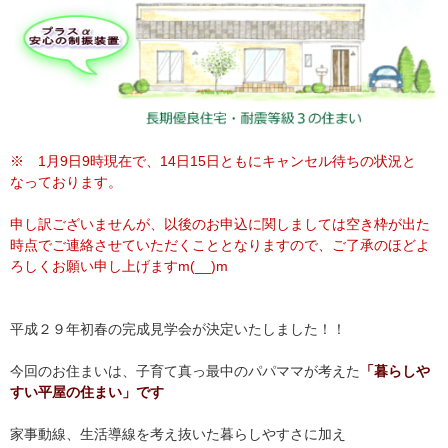
※ 1月9日9時現在で、14日15日ともにキャンセル待ちの状況と
なっております。
申し訳ございませんが、以後のお申込に関しましては空き枠が出た
時点でご連絡させていただくこととなりますので、ご了承のほどよ
ろしくお願い申し上げますm(__)m
平成２９年初春の完成見学会が決定いたしました！！
今回のお住まいは、子育て真っ最中のパパママが考えた
「暮らしや
すい平屋の住まい」です
家事動線、生活導線を考え抜いた暮らしやすさに加え