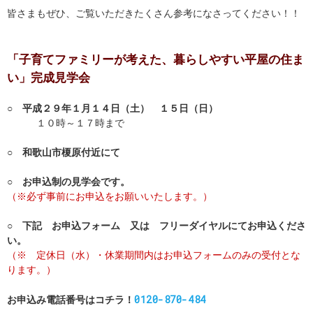
皆さまもぜひ、ご覧いただきたくさん参考になさってください！！
「子育てファミリーが考えた、暮らしやすい平屋の住ま
い」完成見学会
○ 平成２９年１月１４日（土） １５日（日）
１０時～１７時まで
○ 和歌山市榎原付近にて
○ お申込制の見学会です。
（※必ず事前にお申込をお願いいたします。）
○ 下記 お申込フォーム 又は フリーダイヤルにてお申込くださ
い。
（※ 定休日（水）・休業期間内はお申込フォームのみの受付とな
ります。）
0120-870-484
お申込み電話番号はコチラ！