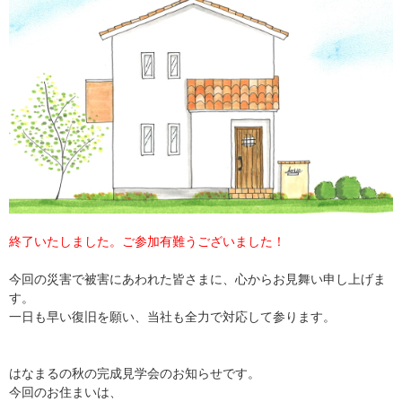
終了いたしました。ご参加有難うございました！
今回の災害で被害にあわれた皆さまに、心からお見舞い申し上げま
す。
一日も早い復旧を願い、当社も全力で対応して参ります。
はなまるの秋の完成見学会のお知らせです。
今回のお住まいは、