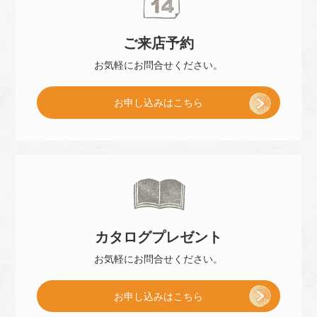
ご来店
予約
お気軽に
お問合せください。
[
お申し込み
はこちら
ご
来
カタログ
プレゼント
店
お気軽に
お問合せください。
[
お申し込み
はこちら
予