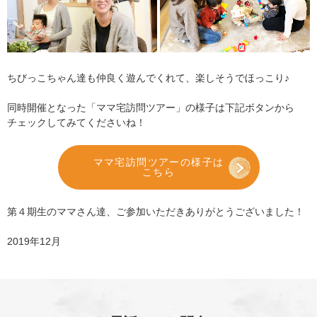
ちびっこちゃん達も仲良く遊んでくれて、楽しそうでほっこり♪
同時開催となった「ママ宅訪問ツアー」の様子は下記ボタンから
チェックしてみてくださいね！
ママ宅訪問ツアーの様子は
こちら
第４期生のママさん達、ご参加いただきありがとうございました！
2019年12月