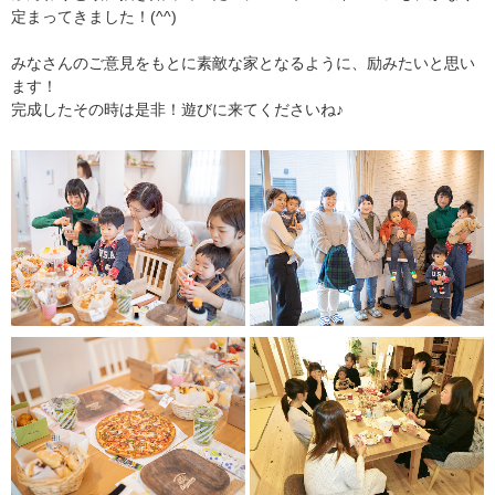
定まってきました！(^^)
みなさんのご意見をもとに素敵な家となるように、励みたいと思い
ます！
完成したその時は是非！遊びに来てくださいね♪