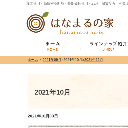
ホーム
2021年09月
«
2021年10月
»
2021年11月
ホーム
2021年09月
«
2021年10月
»
2021年11月
ホーム
2021年10月
2021年10月03日