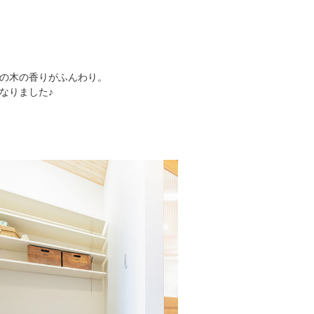
の木の香りがふんわり。
なりました♪