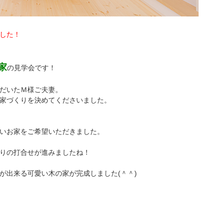
した！
家
の見学会です！
だいたＭ様ご夫妻。
家づくりを決めてくださいました。
いお家をご希望いただきました。
りの打合せが進みましたね！
が出来る可愛い木の家が完成しました(＾＾)