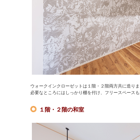
ウォークインクローゼットは１階・２階両方共に造りま
必要なところにはしっかり棚を付け、フリースペースも
１階・２階の和室