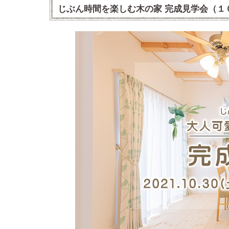
じぶん時間を楽しむ木の家 完成見学会（１