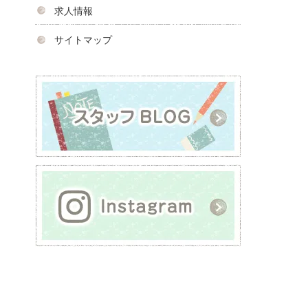
求人情報
サイトマップ