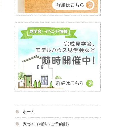
ホーム
家づくり相談（ご予約制）