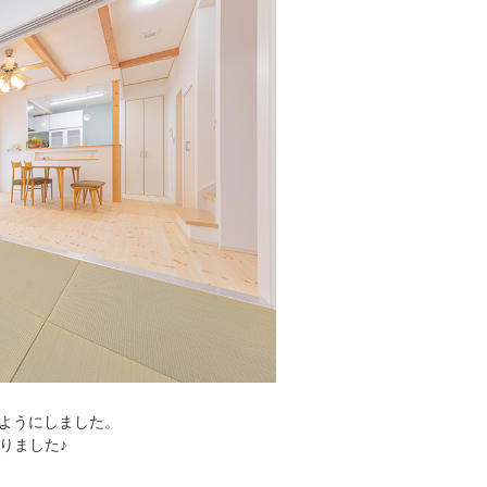
るようにしました。
りました♪