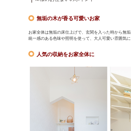
無垢の木が香る可愛いお家
お家全体は無垢の床仕上げで、玄関を入った時から無垢
統一感のある色味や照明を使って、大人可愛い雰囲気に
人気の収納をお家全体に