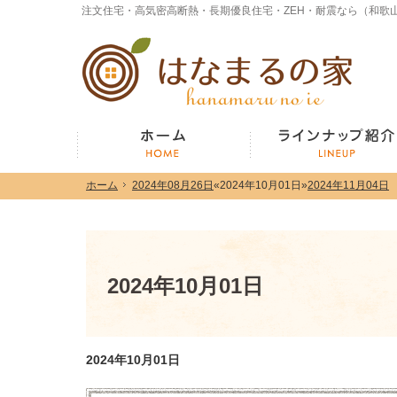
ホーム
2024年08月26日
«
2024年10月01日
»
2024年11月04日
ホーム
2024年08月26日
«
2024年10月01日
»
2024年11月04日
ホーム
2024年10月01日
2024年10月01日