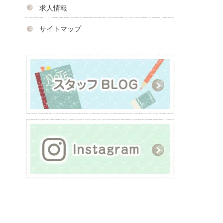
求人情報
サイトマップ