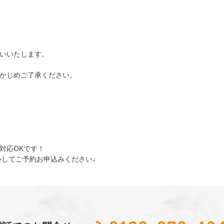
いいたします。
かじめご了承ください。
対応OKです！
心してご予約お申込みください♩