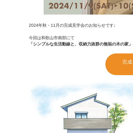
2024年秋・11月の完成見学会のお知らせです♩
今回は和歌山市南部にて
「シンプルな生活動線と、収納力抜群の無垢の木の家」
完成