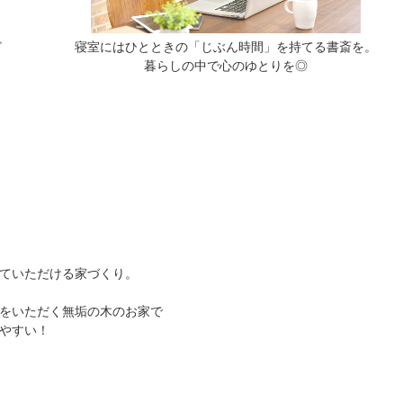
ど
寝室にはひとときの「じぶん時間」を持てる書斎を。
暮らしの中で心のゆとりを◎
ていただける家づくり。
をいただく無垢の木のお家で
やすい！