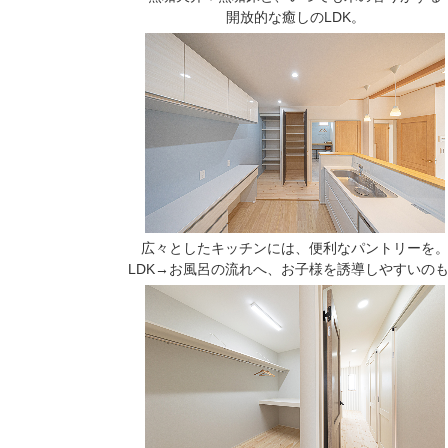
開放的な癒しのLDK。
広々としたキッチンには、便利なパントリーを
LDK→お風呂の流れへ、お子様を誘導しやすいの