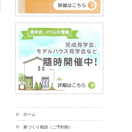
ホーム
家づくり相談（ご予約制）