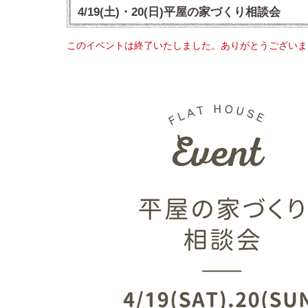
4/19(土)・20(日)平屋の家づくり相談会
このイベントは終了いたしました。ありがとうございま