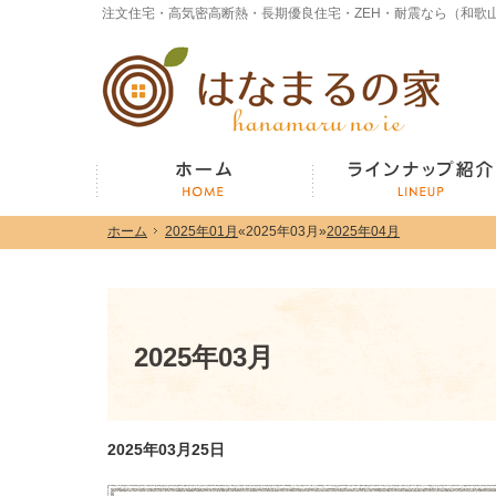
ホーム
2025年01月
«
2025年03月
»
2025年04月
ホーム
2025年01月
«
2025年03月
»
2025年04月
ホーム
2025年03月
2025年03月25日