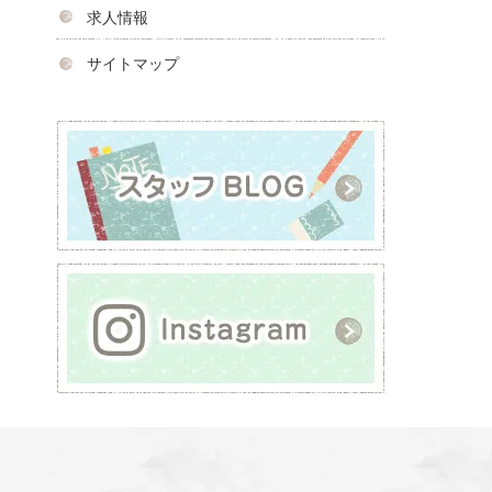
求人情報
サイトマップ