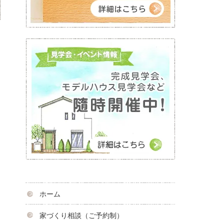
ホーム
家づくり相談（ご予約制）