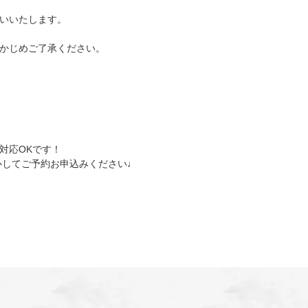
いいたします。
かじめご了承ください。
対応OKです！
心してご予約お申込みください♩