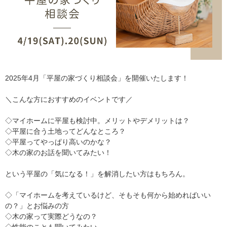
2025年4月「平屋の家づくり相談会」を開催いたします！
＼こんな方におすすめのイベントです／
◇マイホームに平屋も検討中。メリットやデメリットは？
◇平屋に合う土地ってどんなところ？
◇平屋ってやっぱり高いのかな？
◇木の家のお話を聞いてみたい！
という平屋の「気になる！」を解消したい方はもちろん。
◇「マイホームを考えているけど、そもそも何から始めればいい
の？」とお悩みの方
◇木の家って実際どうなの？