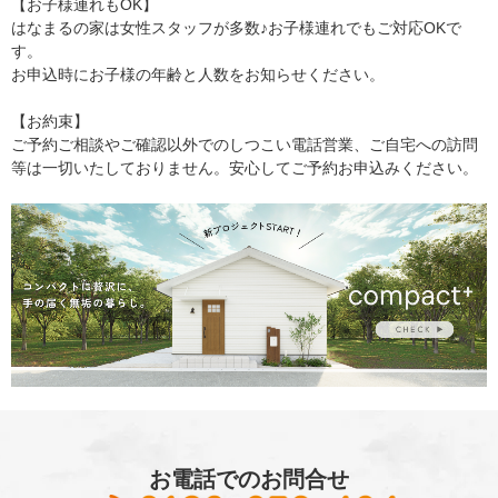
【お子様連れもOK】
はなまるの家は女性スタッフが多数♪お子様連れでもご対応OKで
す。
お申込時にお子様の年齢と人数をお知らせください。
【お約束】
ご予約ご相談やご確認以外でのしつこい電話営業、ご自宅への訪問
等は一切いたしておりません。安心してご予約お申込みください。
お電話でのお問合せ