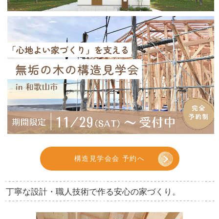
構造見学会会 予約へ
丁寧な設計・職人技術で作る安心の家づくり。