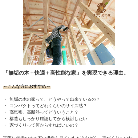
「無垢の木＋快適＋高性能な家」を実現できる理由。
～こんな方におすすめ～
・
無垢の木の家って、どうやって出来ているの？
・
コンパクトってどれくらいのサイズ感？
・
高気密、高断熱ってどういうこと？
・
構造もしっかり確認してから検討したい
・
家づくりって何からすればいいの？