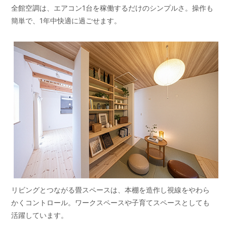
全館空調は、エアコン1台を稼働するだけのシンプルさ。操作も
簡単で、1年中快適に過ごせます。
リビングとつながる畳スペースは、本棚を造作し視線をやわら
かくコントロール。ワークスペースや子育てスペースとしても
活躍しています。