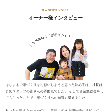
OWNER'S VOICE
オーナー様インタビュー
はなまるで家づくりをお願いしようと思った決め手は、社長は
じめスタッフの皆さんの雰囲気でした。 そして資金勉強会をし
てもらったことで、家づくりへの知識も増えました。
私たちが叶えたかったのは、吹抜けのある開放的なリビング