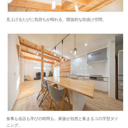
見上げるたびに気持ちが晴れる、開放的な吹抜け空間。
食事も会話も学びの時間も。家族が自然と集まるコの字型ダイ
ニング。