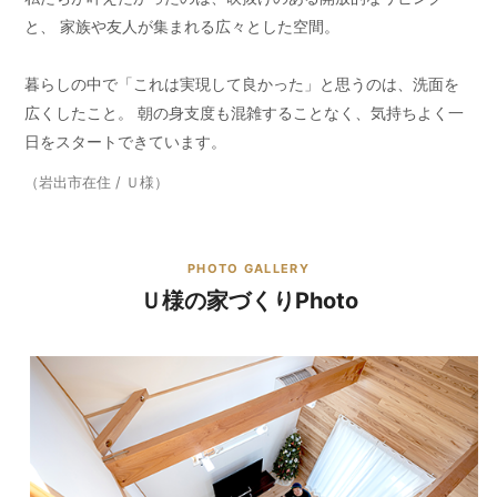
と、 家族や友人が集まれる広々とした空間。
暮らしの中で「これは実現して良かった」と思うのは、洗面を
広くしたこと。 朝の身支度も混雑することなく、気持ちよく一
日をスタートできています。
（岩出市在住 / Ｕ様）
PHOTO GALLERY
Ｕ様の家づくりPhoto