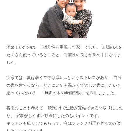
求めていたのは、「機能性を重視した家」でした。 無垢の木を
たくさん使っているところと、耐震性の良さが決め手になりま
した。
実家では、夏は暑くて冬は寒い…というストレスがあり、 自分
の家を建てるなら、どこにいても温かくて涼しい家にしたいと
思っていたので、 「無垢の木の全館空調」を採用しました。
将来のことも考えて、1階だけで生活が完結できる間取りにした
り、 家事がしやすい動線にしたのもポイントです。
キッチンも広くしてもらって、今はフレンチ料理を作るのが楽
しみになっています。