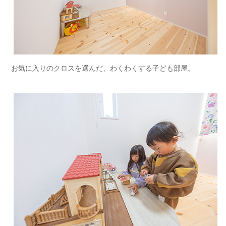
お気に入りのクロスを選んだ、わくわくする子ども部屋。