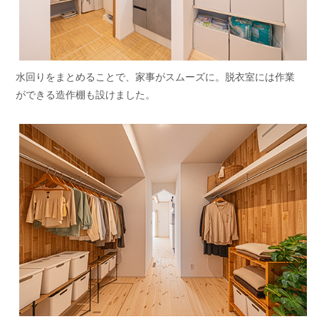
水回りをまとめることで、家事がスムーズに。脱衣室には作業
ができる造作棚も設けました。