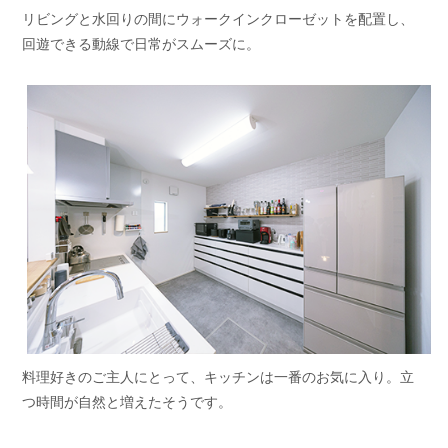
リビングと水回りの間にウォークインクローゼットを配置し、
回遊できる動線で日常がスムーズに。
料理好きのご主人にとって、キッチンは一番のお気に入り。立
つ時間が自然と増えたそうです。