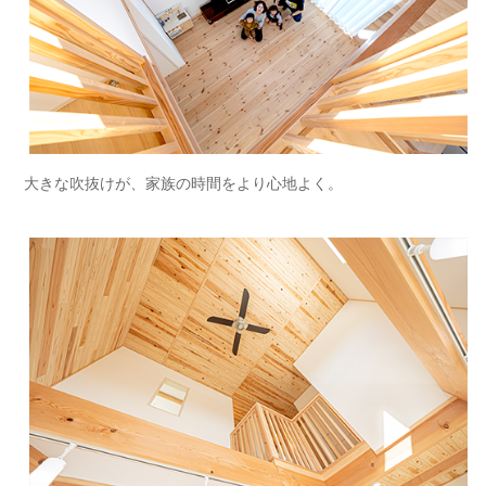
大きな吹抜けが、家族の時間をより心地よく。