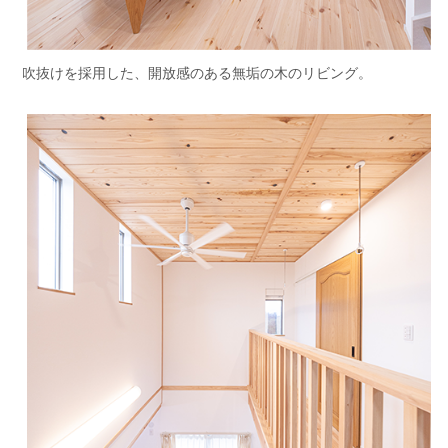
吹抜けを採用した、開放感のある無垢の木のリビング。