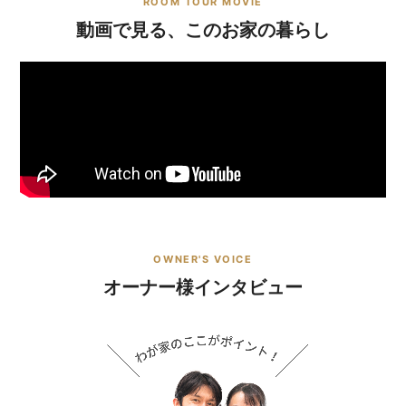
ROOM TOUR MOVIE
動画で見る、このお家の暮らし
OWNER'S VOICE
オーナー様インタビュー