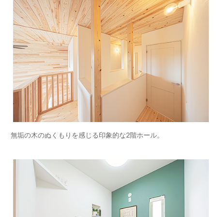
無垢の木のぬくもりを感じる印象的な2階ホール。