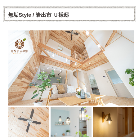
無垢Style / 岩出市 Ｕ様邸