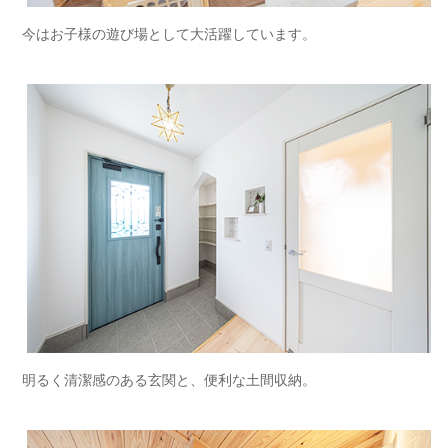
今はお子様の遊び場として大活躍しています。
明るく清潔感のある玄関と、便利な土間収納。