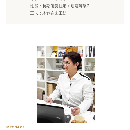
性能：長期優良住宅 / 耐震等級3
工法：木造在来工法
MESSAGE