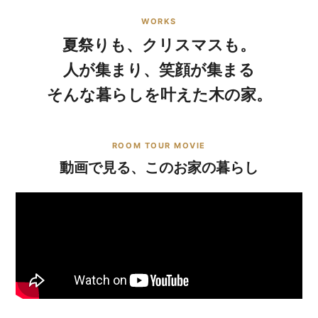
WORKS
夏祭りも、クリスマスも。
人が集まり、笑顔が集まる
そんな暮らしを叶えた木の家。
ROOM TOUR MOVIE
動画で見る、このお家の暮らし