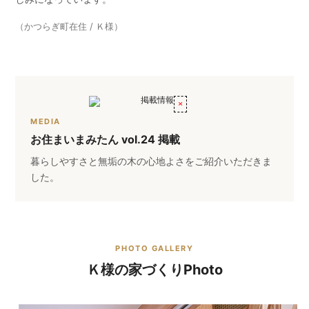
（かつらぎ町在住 / Ｋ様）
MEDIA
お住まいまみたん vol.24 掲載
暮らしやすさと無垢の木の心地よさをご紹介いただきま
した。
PHOTO GALLERY
Ｋ様の家づくりPhoto