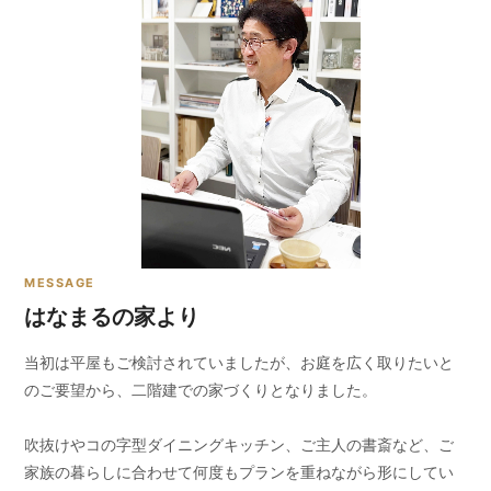
MESSAGE
はなまるの家より
当初は平屋もご検討されていましたが、お庭を広く取りたいと
のご要望から、二階建での家づくりとなりました。
吹抜けやコの字型ダイニングキッチン、ご主人の書斎など、ご
家族の暮らしに合わせて何度もプランを重ねながら形にしてい