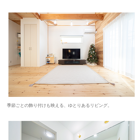
季節ごとの飾り付けも映える、ゆとりあるリビング。