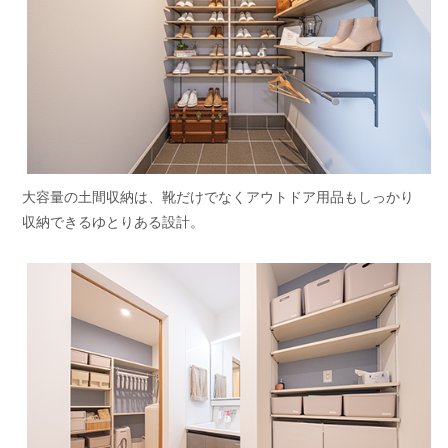
大容量の土間収納は、靴だけでなくアウトドア用品もしっかり
収納できるゆとりある設計。