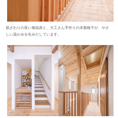
肌ざわりの良い無垢床と、大工さん手作りの木製格子が、やさ
しい温かみを生みだしています。