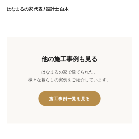
はなまるの家 代表 / 設計士 白木
他の施工事例も見る
はなまるの家で建てられた、
様々な暮らしの実例をご紹介しています。
施工事例一覧を見る