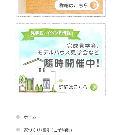
ホーム
家づくり相談（ご予約制）