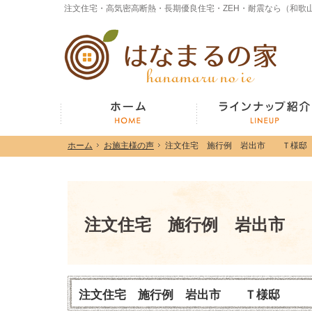
ホーム
お施主様の声
注文住宅 施行例 岩出市 Ｔ様邸
ホーム
お施主様の声
注文住宅 施行例 岩出市 Ｔ様邸
ホーム
注文住宅 施行例 岩出市
注文住宅 施行例 岩出市 Ｔ様邸