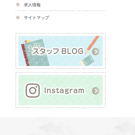
求人情報
サイトマップ