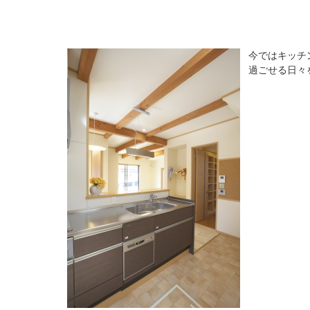
今ではキッチ
過ごせる日々