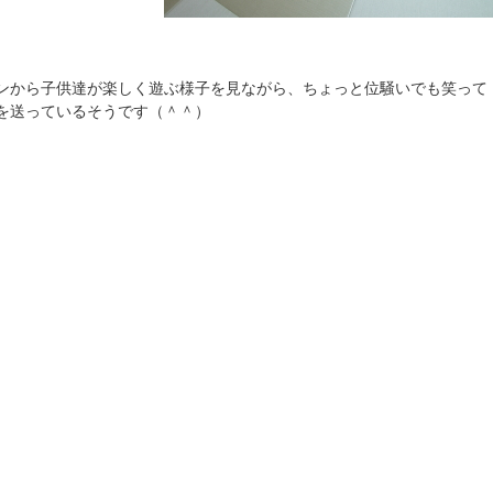
ンから子供達が楽しく遊ぶ様子を見ながら、ちょっと位騒いでも笑って
を送っているそうです（＾＾）