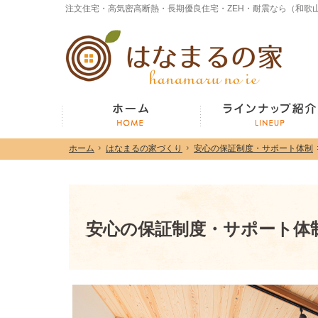
ホーム
はなまるの家づくり
安心の保証制度・サポート体制
ホーム
はなまるの家づくり
安心の保証制度・サポート体制
ホーム
安心の保証制度・サポート体