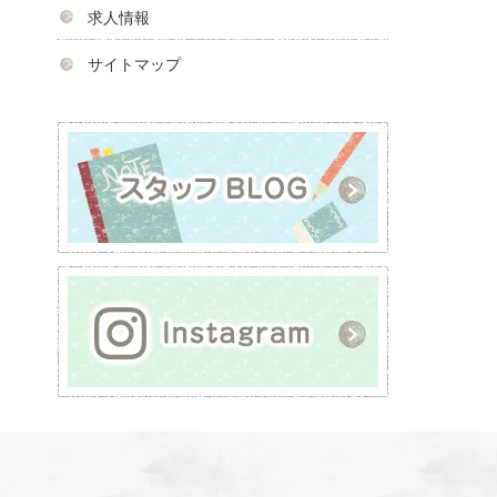
求人情報
サイトマップ