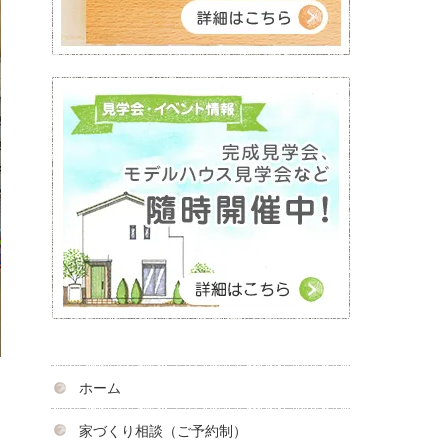
ホーム
家づくり相談（ご予約制）