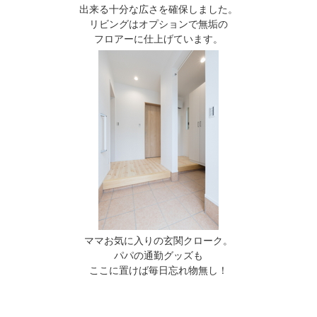
出来る十分な広さを確保しました。
リビングはオプションで無垢の
フロアーに仕上げています。
ママお気に入りの玄関クローク。
パパの通勤グッズも
ここに置けば毎日忘れ物無し！