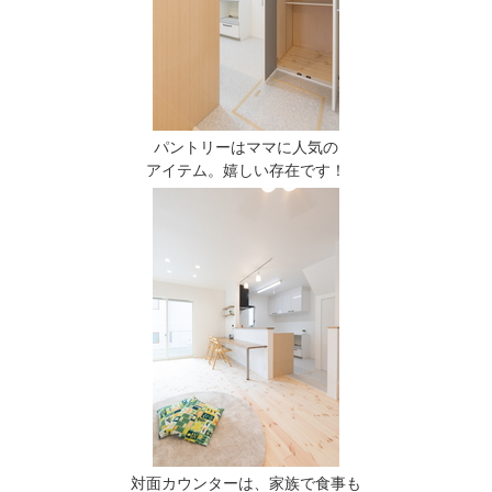
パントリーはママに人気の
アイテム。嬉しい存在です！
対面カウンターは、家族で食事も