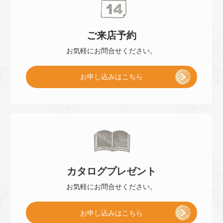
ご来店
予約
お気軽に
お問合せください。
[
お申し込み
はこちら
ご
来
カタログ
プレゼント
店
お気軽に
お問合せください。
[
お申し込み
はこちら
予