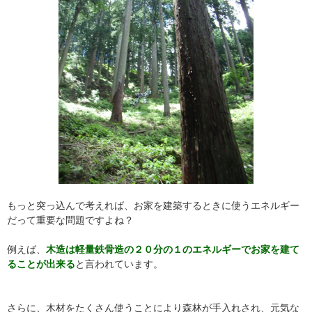
もっと突っ込んで考えれば、お家を建築するときに使うエネルギー
だって重要な問題ですよね？
例えば、
木造は軽量鉄骨造の２０分の１のエネルギーでお家を建て
ることが出来る
と言われています。
さらに、木材をたくさん使うことにより森林が手入れされ、元気な