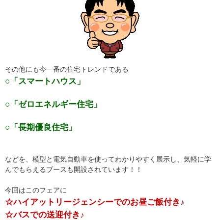
その他にも今一番の住宅トレンドである
○「スマートハウス」
○「ゼロエネルギー住宅」
○「長期優良住宅」
などを、模型と電気自動車を使ってわかりやすく展示し、気軽に学
んでもらえるブースも開設されています！！
今回はこのフェアに
☆ハイアットリージェンシーでのお昼ご飯付き♪
☆バスでの送迎付き♪