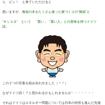
ら ピン！ と来ていただけると
思いますが、
無垢の木をたくさん使った家づくりの”無垢”
と
”ＫＬＵＧ” という 「賢い」「賢い人」との意味を持つドイツ
語
。
この２つの言葉を組み合わせました（＾＾）
なぜドイツ語！？と思われるかもしれませんが・・・・・・・
それはドイツはエネルギー問題については日本の何倍も進んだ先進