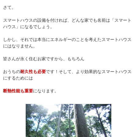
さて。
スマートハウスの設備を付ければ、どんな家でも名前は「スマート
ハウス」になるでしょう。
しかし、それでは本当にエネルギーのことを考えたスマートハウス
にはなりません。
皆さんが永く住むお家ですから、もちろん
おうちの
耐久性も必要
です！そして、より効果的なスマートハウス
にするためには
断熱性能も重要
になります。