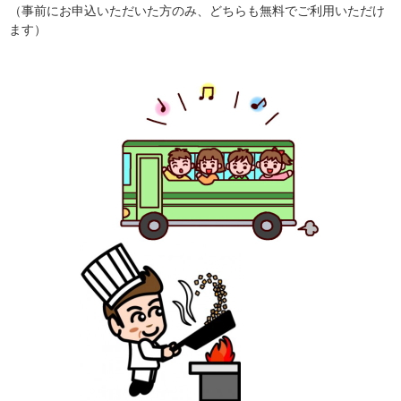
（事前にお申込いただいた方のみ、どちらも無料でご利用いただけ
ます）