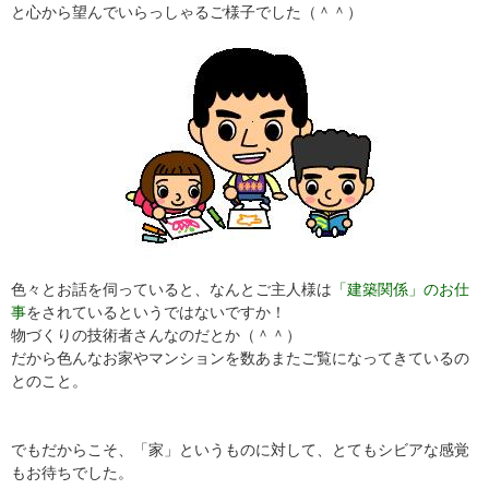
と心から望んでいらっしゃるご様子でした（＾＾）
色々とお話を伺っていると、なんとご主人様は
「建築関係」のお仕
事
をされているというではないですか！
物づくりの技術者さんなのだとか（＾＾）
だから色んなお家やマンションを数あまたご覧になってきているの
とのこと。
でもだからこそ、「家」というものに対して、とてもシビアな感覚
もお待ちでした。