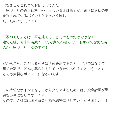
はなまるがこれまでお伝えしてきた
「家づくりの適正価格」や「正しい資金計画」が、まさにＡ様の重
要視されているポイントとまったく同じ
だったのです（＾＾）
「家づくり」とは、家を建てることそのものだけではなく
建てた後、何十年も続く “わが家での暮らし” もすべて含めたも
のが「家づくり」なのです！
だからこそ、こだわるべきは「家を建てること」だけではなくて
建てた家で「どんな暮らしをしていきたいのか？」ということも、
とても大切なポイントになるのです。
この大切なポイントをしっかりクリアするためには、資金計画が重
要なカギになります（＾＾）
なので、Ａ様にはまず資金計画を綿密にさせていただきました！！