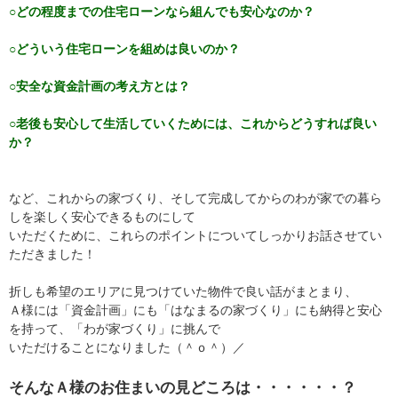
○どの程度までの住宅ローンなら組んでも安心なのか？
○どういう住宅ローンを組めは良いのか？
○安全な資金計画の考え方とは？
○老後も安心して生活していくためには、これからどうすれば良い
か？
など、これからの家づくり、そして完成してからのわが家での暮ら
しを楽しく安心できるものにして
いただくために、これらのポイントについてしっかりお話させてい
ただきました！
折しも希望のエリアに見つけていた物件で良い話がまとまり、
Ａ様には「資金計画」にも「はなまるの家づくり」にも納得と安心
を持って、「わが家づくり」に挑んで
いただけることになりました（＾ｏ＾）／
そんなＡ様のお住まいの見どころは・・・・・・？