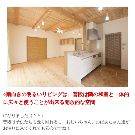
○南向きの明るいリビングは、普段は隣の和室と一体的
に広々と使うことが出来る開放的な空間
になりました（＾＾）
普段は子供たちも走り回れるし、おじいちゃん、おばあちゃん達が
お泊りに来てくれても安心ですね！