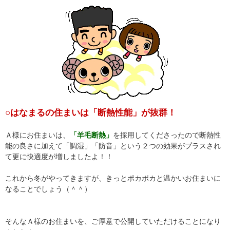
○はなまるの住まいは「断熱性能」が抜群！
Ａ様にお住まいは、
「羊毛断熱」
を採用してくださったので断熱性
能の良さに加えて「調湿」「防音」という２つの効果がプラスされ
て更に快適度が増しましたよ！！
これから冬がやってきますが、きっとポカポカと温かいお住まいに
なることでしょう（＾＾）
そんなＡ様のお住まいを、ご厚意で公開していただけることになり