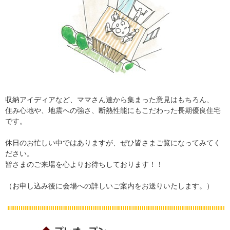
収納アイディアなど、ママさん達から集まった意見はもちろん、
住み心地や、地震への強さ、断熱性能にもこだわった長期優良住宅
です。
休日のお忙しい中ではありますが、ぜひ皆さまご覧になってみてく
ださい。
皆さまのご来場を心よりお待ちしております！！
（お申し込み後に会場への詳しいご案内をお送りいたします。）