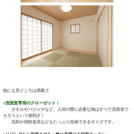
他にも見どころは満載で
○洗面室専用のクローゼット！
タオルやパジャマなど、入浴の際に必要な物はすべて洗面室で
そろうという便利さ！
洗剤や掃除道具などもたっぷり収納できるサイズです。