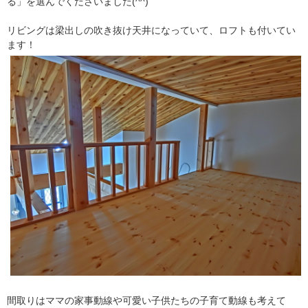
る」を選んでくださいました(^^)
リビングは梁出しの吹き抜け天井になっていて、ロフトも付いてい
ます！
間取りはママの家事動線や可愛い子供たちの子育て動線も考えて