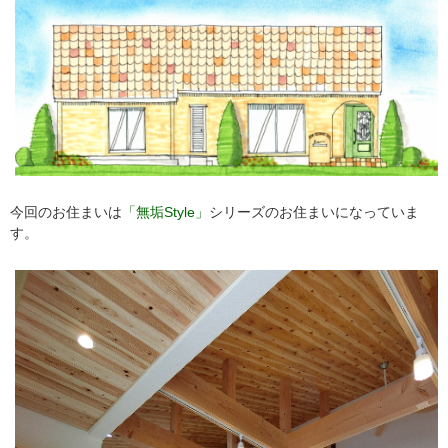
今回のお住まいは
「無垢Style」
シリーズのお住まいになっていま
す。