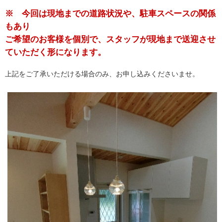
※ 今回は現地までの道路状況や、駐車スペースの関係
もあり
ご希望のお客様を個別で、スタッフが現地まで送迎させ
ていただく形になります。
上記をご了承いただける場合のみ、お申し込みくださいませ。