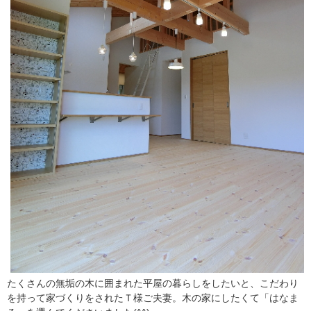
たくさんの無垢の木に囲まれた平屋の暮らしをしたいと、こだわり
を持って家づくりをされたＴ様ご夫妻。木の家にしたくて「はなま