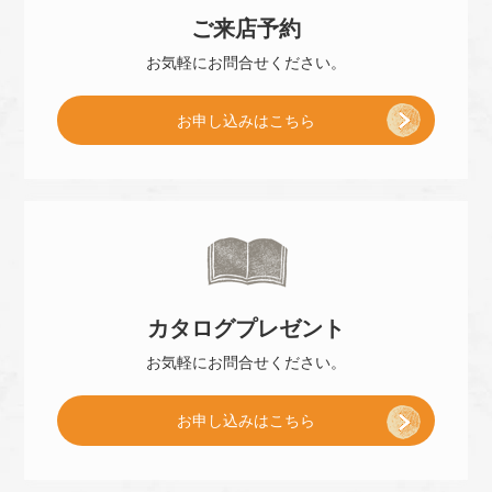
ご来店
予約
お気軽に
お問合せください。
[
お申し込み
はこちら
ご
来
カタログ
プレゼント
店
お気軽に
お問合せください。
[
お申し込み
はこちら
予