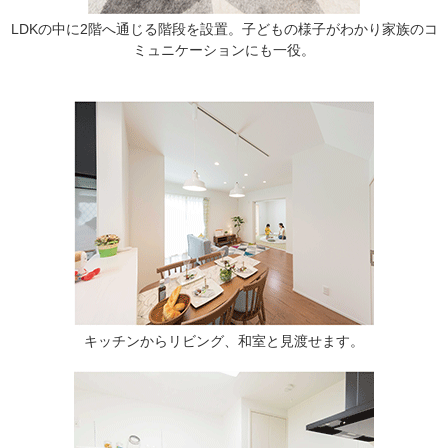
LDKの中に2階へ通じる階段を設置。子どもの様子がわかり家族のコ
ミュニケーションにも一役。
キッチンからリビング、和室と見渡せます。