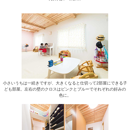
小さいうちは一続きですが、大きくなると仕切って2部屋にできる子
ども部屋。左右の壁のクロスはピンクとブルーでそれぞれの好みの
色に。