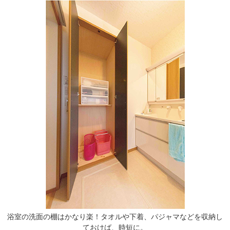
浴室の洗面の棚はかなり楽！タオルや下着、パジャマなどを収納し
ておけば、時短に。