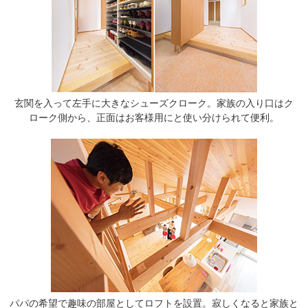
玄関を入って左手に大きなシューズクローク。家族の入り口はク
ローク側から、正面はお客様用にと使い分けられて便利。
パパの希望で趣味の部屋としてロフトを設置。寂しくなると家族と