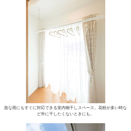
急な雨にもすぐに対応できる室内物干しスペース。花粉が多い時な
ど外に干したくないときにも。