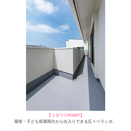
【コダワリPOINT】
寝室・子ども部屋両方から出入りできる広々ベランダ。