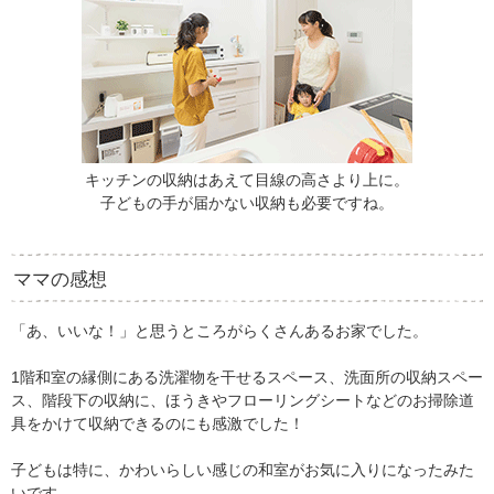
キッチンの収納はあえて目線の高さより上に。
子どもの手が届かない収納も必要ですね。
ママの感想
「あ、いいな！」と思うところがらくさんあるお家でした。
1階和室の縁側にある洗濯物を干せるスペース、洗面所の収納スペー
ス、階段下の収納に、ほうきやフローリングシートなどのお掃除道
具をかけて収納できるのにも感激でした！
子どもは特に、かわいらしい感じの和室がお気に入りになったみた
いです。