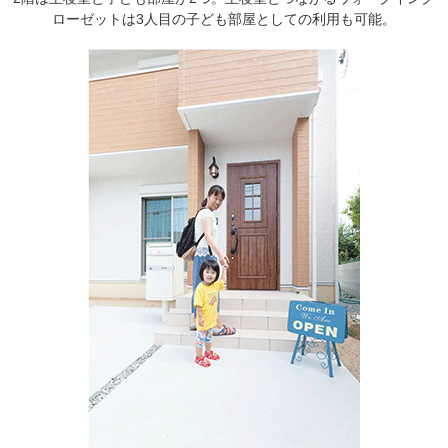
ローゼットは3人目の子ども部屋としての利用も可能。