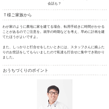
会話も？
Ｔ様ご家族から
わが家のように農地に家を建てる場合、転用手続きに時間がかかる
ことがあるのでご注意を。就学の時期などを考え、早めに計画を建
てたほうがよいですよ。
また、しっかりと打合せをしたいときには、スタッフさんに娘ふた
りのお世話をしてもらいましたので私達も打合せに集中でき助かり
ました。
おうちづくりのポイント