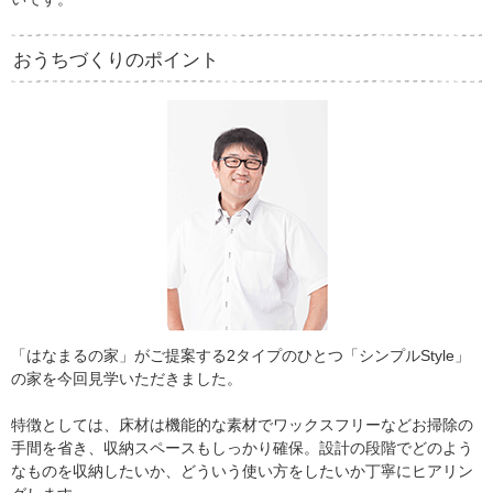
おうちづくりのポイント
「はなまるの家」がご提案する2タイプのひとつ「シンプルStyle」
の家を今回見学いただきました。
特徴としては、床材は機能的な素材でワックスフリーなどお掃除の
手間を省き、収納スペースもしっかり確保。設計の段階でどのよう
なものを収納したいか、どういう使い方をしたいか丁寧にヒアリン