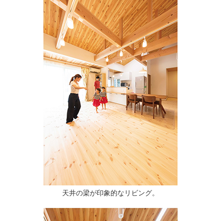
天井の梁が印象的なリビング。