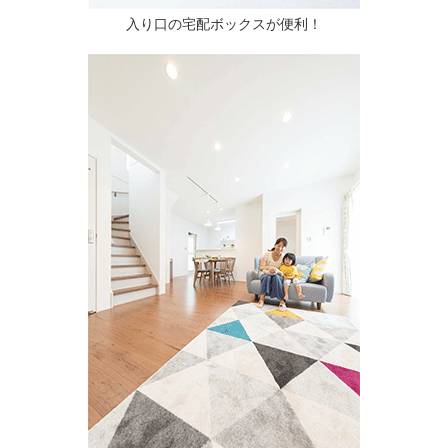
入り口の宅配ボックスが便利！