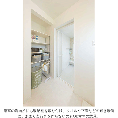
浴室の洗面所にも収納棚を取り付け、タオルや下着などの置き場所
に。あまり奥行きを作らないのもOBママの意見。