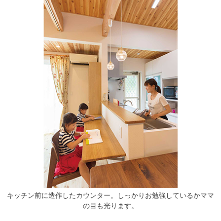
キッチン前に造作したカウンター。しっかりお勉強しているかママ
の目も光ります。